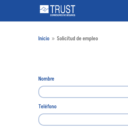
Inicio
Solicitud de empleo
9
Nombre
Teléfono