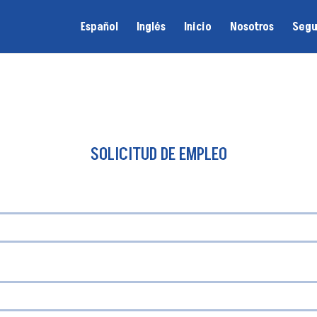
Español
Inglés
Inicio
Nosotros
Segu
SOLICITUD DE EMPLEO