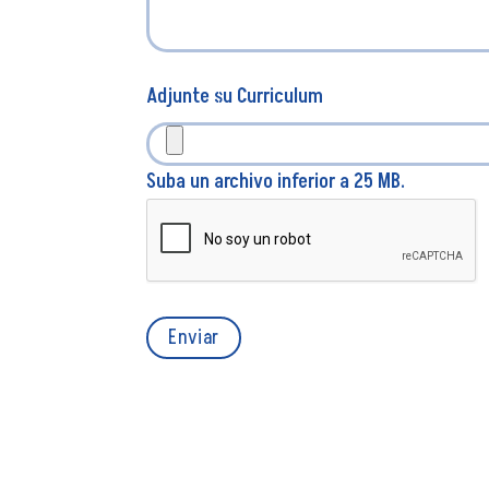
Adjunte su Curriculum
Suba un archivo inferior a 25 MB.