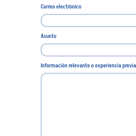
Correo electrónico
Asunto
Información relevante o experiencia previ