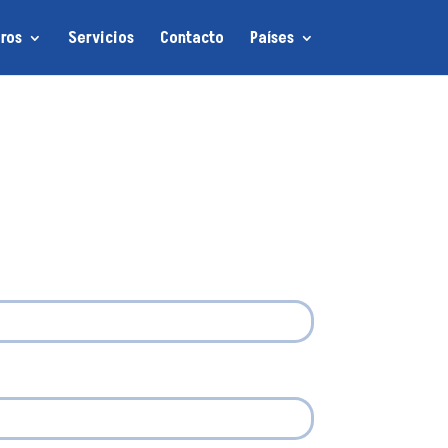
ros
Servicios
Contacto
Países