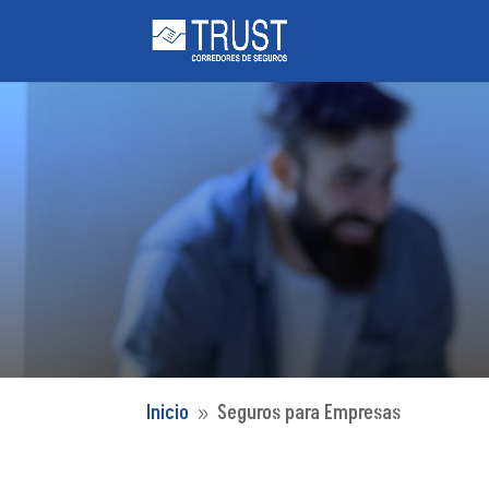
Inicio
Seguros para Empresas
9