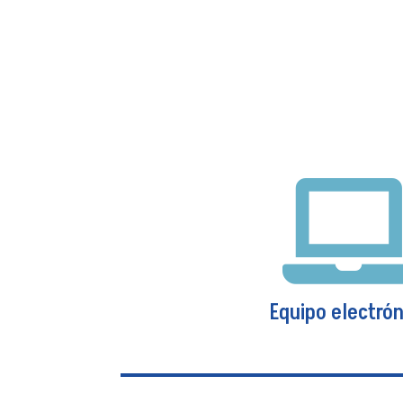
Equipo electrón