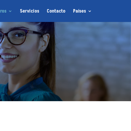
ros
Servicios
Contacto
Países