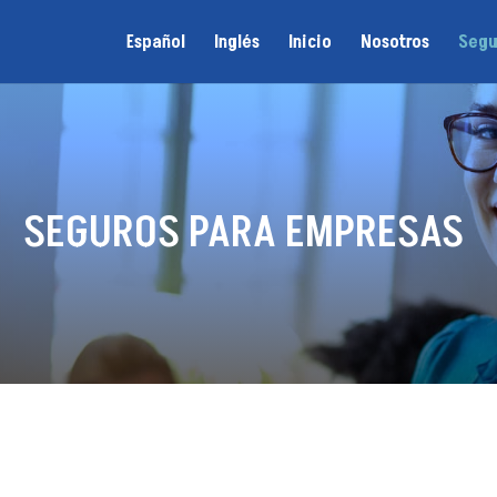
Español
Inglés
Inicio
Nosotros
Segu
SEGUROS PARA EMPRESAS