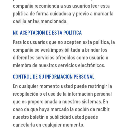
compañía recomienda a sus usuarios leer esta
política de forma cuidadosa y previo a marcar la
casilla antes mencionada.
NO ACEPTACIÓN DE ESTA POLÍTICA
Para los usuarios que no acepten esta política, la
compañía se verá imposibilitada a brindar los
diferentes servicios ofrecidos como usuario o
miembro de nuestros servicios electrónicos.
CONTROL DE SU INFORMACIÓN PERSONAL
En cualquier momento usted puede restringir la
recopilación o el uso de la información personal
que es proporcionada a nuestros sistemas. En
caso de que haya marcado la opción de recibir
nuestro boletín o publicidad usted puede
cancelarla en cualquier momento.