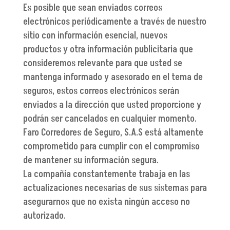
Es posible que sean enviados correos
electrónicos periódicamente a través de nuestro
sitio con información esencial, nuevos
productos y otra información publicitaria que
consideremos relevante para que usted se
mantenga informado y asesorado en el tema de
seguros, estos correos electrónicos serán
enviados a la dirección que usted proporcione y
podrán ser cancelados en cualquier momento.
Faro Corredores de Seguro, S.A.S está altamente
comprometido para cumplir con el compromiso
de mantener su información segura.
La compañía constantemente trabaja en las
actualizaciones necesarias de sus sistemas para
asegurarnos que no exista ningún acceso no
autorizado.