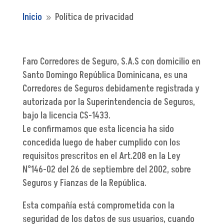
Inicio
Política de privacidad
9
Faro Corredores de Seguro, S.A.S con domicilio en
Santo Domingo República Dominicana, es una
Corredores de Seguros debidamente registrada y
autorizada por la Superintendencia de Seguros,
bajo la licencia CS-1433.
Le confirmamos que esta licencia ha sido
concedida luego de haber cumplido con los
requisitos prescritos en el Art.208 en la Ley
N°146-02 del 26 de septiembre del 2002, sobre
Seguros y Fianzas de la República.
Esta compañía está comprometida con la
seguridad de los datos de sus usuarios, cuando