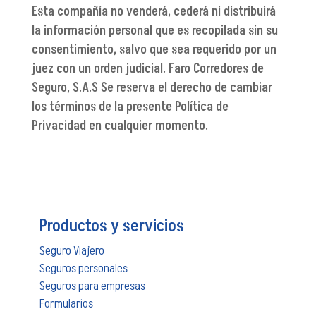
Esta compañía no venderá, cederá ni distribuirá
la información personal que es recopilada sin su
consentimiento, salvo que sea requerido por un
juez con un orden judicial. Faro Corredores de
Seguro, S.A.S Se reserva el derecho de cambiar
los términos de la presente Política de
Privacidad en cualquier momento.
Productos y servicios
Seguro Viajero
Seguros personales
Seguros para empresas
Formularios