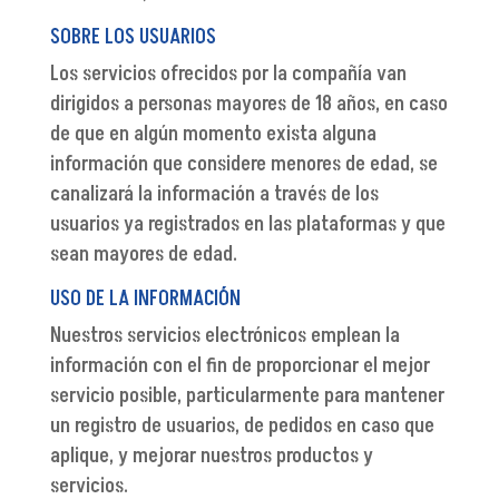
SOBRE LOS USUARIOS
Los servicios ofrecidos por la compañía van
dirigidos a personas mayores de 18 años, en caso
de que en algún momento exista alguna
información que considere menores de edad, se
canalizará la información a través de los
usuarios ya registrados en las plataformas y que
sean mayores de edad.
USO DE LA INFORMACIÓN
Nuestros servicios electrónicos emplean la
información con el fin de proporcionar el mejor
servicio posible, particularmente para mantener
un registro de usuarios, de pedidos en caso que
aplique, y mejorar nuestros productos y
servicios.