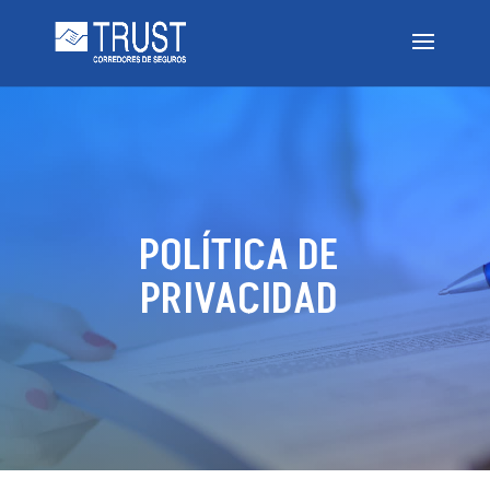
POLÍTICA DE
PRIVACIDAD