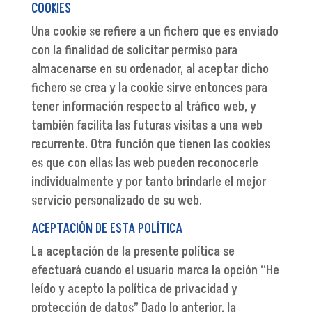
COOKIES
Una cookie se refiere a un fichero que es enviado
con la finalidad de solicitar permiso para
almacenarse en su ordenador, al aceptar dicho
fichero se crea y la cookie sirve entonces para
tener información respecto al tráfico web, y
también facilita las futuras visitas a una web
recurrente. Otra función que tienen las cookies
es que con ellas las web pueden reconocerle
individualmente y por tanto brindarle el mejor
servicio personalizado de su web.
ACEPTACIÓN DE ESTA POLÍTICA
La aceptación de la presente política se
efectuará cuando el usuario marca la opción “He
leído y acepto la política de privacidad y
protección de datos” Dado lo anterior, la