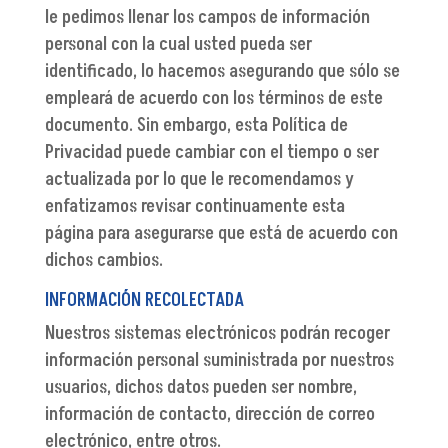
le pedimos llenar los campos de información
personal con la cual usted pueda ser
identificado, lo hacemos asegurando que sólo se
empleará de acuerdo con los términos de este
documento. Sin embargo, esta Política de
Privacidad puede cambiar con el tiempo o ser
actualizada por lo que le recomendamos y
enfatizamos revisar continuamente esta
página para asegurarse que está de acuerdo con
dichos cambios.
INFORMACIÓN RECOLECTADA
Nuestros sistemas electrónicos podrán recoger
información personal suministrada por nuestros
usuarios, dichos datos pueden ser nombre,
información de contacto, dirección de correo
electrónico, entre otros.