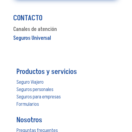
CONTACTO
Canales de atención
Seguros Universal
Productos y servicios
Seguro Viajero
Seguros personales
Seguros para empresas
Formularios
Nosotros
Preguntas frecuentes