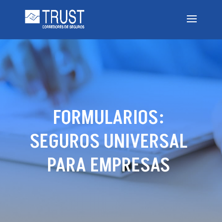
FORMULARIOS:
SEGUROS UNIVERSAL
PARA EMPRESAS