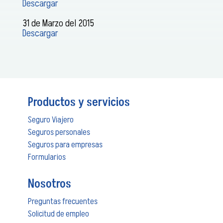
Descargar
31 de Marzo del 2015
Descargar
Productos y servicios
Seguro Viajero
Seguros personales
Seguros para empresas
Formularios
Nosotros
Preguntas frecuentes
Solicitud de empleo