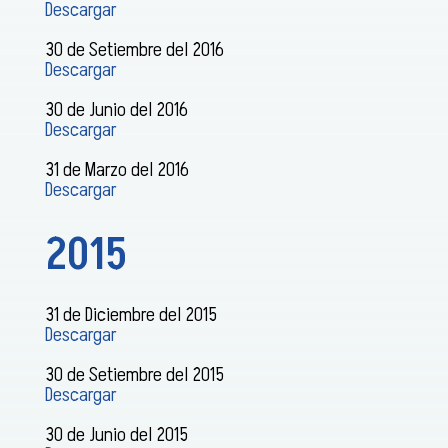
Descargar
30 de Setiembre del 2016
Descargar
30 de Junio del 2016
Descargar
31 de Marzo del 2016
Descargar
2015
31 de Diciembre del 2015
Descargar
30 de Setiembre del 2015
Descargar
30 de Junio del 2015