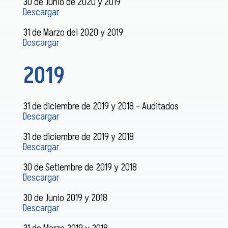
30 de Junio de 2020 y 2019
Descargar
31 de Marzo del 2020 y 2019
Descargar
2019
31 de diciembre de 2019 y 2018 – Auditados
Descargar
31 de diciembre de 2019 y 2018
Descargar
30 de Setiembre de 2019 y 2018
Descargar
30 de Junio 2019 y 2018
Descargar