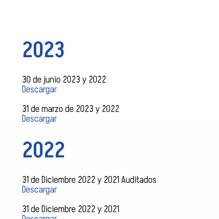
2023
30 de junio 2023 y 2022
Descargar
31 de marzo de 2023 y 2022
Descargar
2022
31 de Diciembre 2022 y 2021 Auditados
Descargar
31 de Diciembre 2022 y 2021