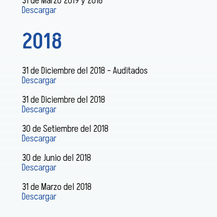
31 de Marzo 2019 y 2018
Descargar
2018
31 de Diciembre del 2018 – Auditados
Descargar
31 de Diciembre del 2018
Descargar
30 de Setiembre del 2018
Descargar
30 de Junio del 2018
Descargar
31 de Marzo del 2018
Descargar