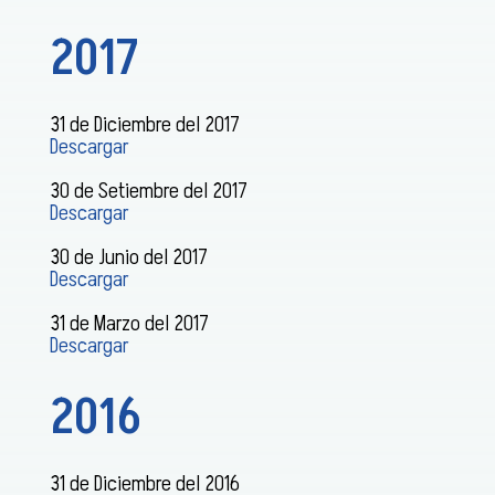
2017
31 de Diciembre del 2017
Descargar
30 de Setiembre del 2017
Descargar
30 de Junio del 2017
Descargar
31 de Marzo del 2017
Descargar
2016
31 de Diciembre del 2016