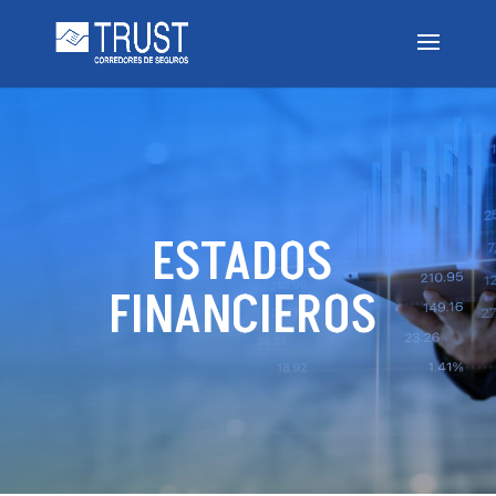
ESTADOS
FINANCIEROS