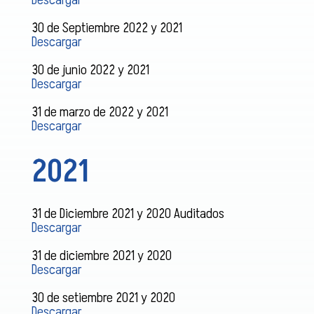
Descargar
30 de Septiembre 2022 y 2021
Descargar
30 de junio 2022 y 2021
Descargar
31 de marzo de 2022 y 2021
Descargar
2021
31 de Diciembre 2021 y 2020 Auditados
Descargar
31 de diciembre 2021 y 2020
Descargar
30 de setiembre 2021 y 2020
Descargar