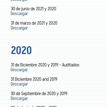
30 de junio de 2021 y 2020
Descargar
31 de marzo de 2021 y 2020
Descargar
2020
31 de Diciembre 2020 y 2019 – Auditados
Descargar
31 Diciembre 2020 and 2019
Descargar
30 de Septiembre de 2020 y 2019
Descargar