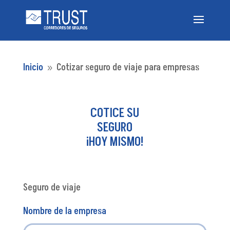
Inicio
Cotizar seguro de viaje para empresas
9
COTICE SU
SEGURO
¡HOY MISMO!
Seguro de viaje
Nombre de la empresa