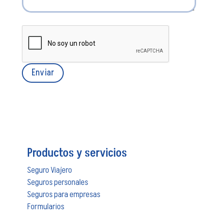
Productos y servicios
Seguro Viajero
Seguros personales
Seguros para empresas
Formularios