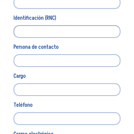
Identificación (RNC)
Persona de contacto
Cargo
Teléfono