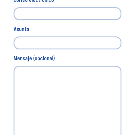
Correo electrónico
Asunto
Mensaje (opcional)